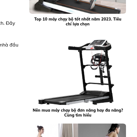
Top 10 máy chạy bộ tốt nhất năm 2023. Tiêu
ch. Đây
chí lựa chọn
 nhà đầu
Nên mua máy chạy bộ đơn năng hay đa năng?
Cùng tìm hiểu