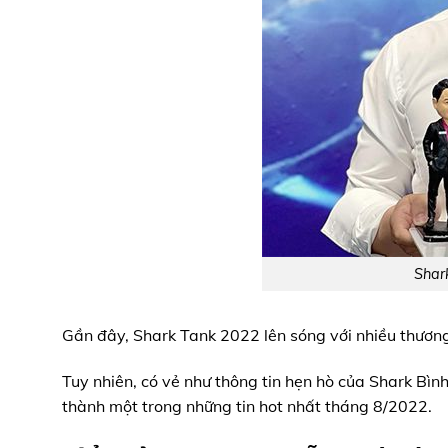
Shar
Gần đây, Shark Tank 2022 lên sóng với nhiều thương
Tuy nhiên, có vẻ như thông tin hẹn hò của Shark Bìn
thành một trong những tin hot nhất tháng 8/2022.