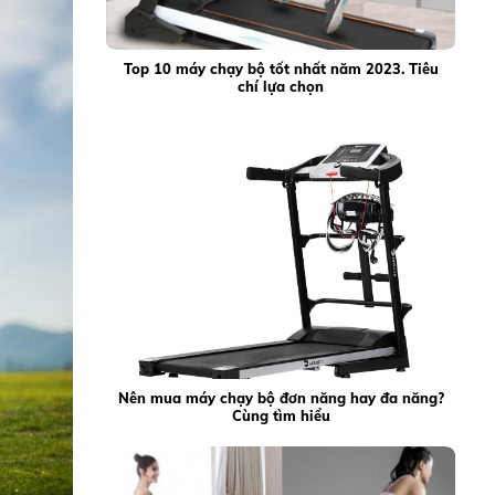
Top 10 máy chạy bộ tốt nhất năm 2023. Tiêu
chí lựa chọn
Nên mua máy chạy bộ đơn năng hay đa năng?
Cùng tìm hiểu