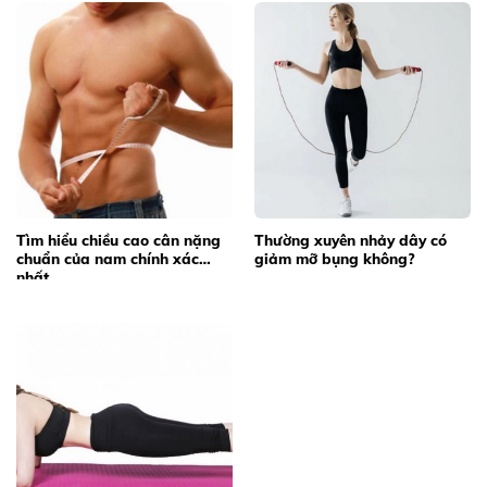
Tìm hiểu chiều cao cân nặng
Thường xuyên nhảy dây có
chuẩn của nam chính xác
giảm mỡ bụng không?
nhất