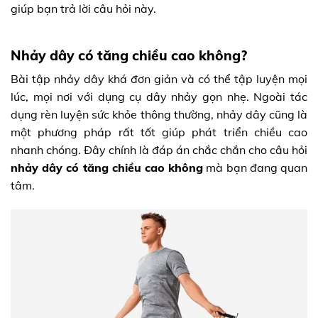
giúp bạn trả lời câu hỏi này.
Nhảy dây có tăng chiều cao không?
Bài tập nhảy dây khá đơn giản và có thể tập luyện mọi
lúc, mọi nơi với dụng cụ dây nhảy gọn nhẹ. Ngoài tác
dụng rèn luyện sức khỏe thông thường, nhảy dây cũng là
một phương pháp rất tốt giúp phát triển chiều cao
nhanh chóng. Đây chính là đáp án chắc chắn cho câu hỏi
nhảy dây có tăng chiều cao không
mà bạn đang quan
tâm.