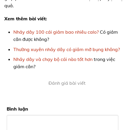
quả.
Xem thêm bài viết:
Nhảy dây 100 cái giảm bao nhiêu calo?
Có giảm
cân được không?
Thường xuyên nhảy dây có giảm mỡ bụng không?
Nhảy dây và chạy bộ cái nào tốt hơn
trong việc
giảm cân?
Đánh giá bài viết
Bình luận