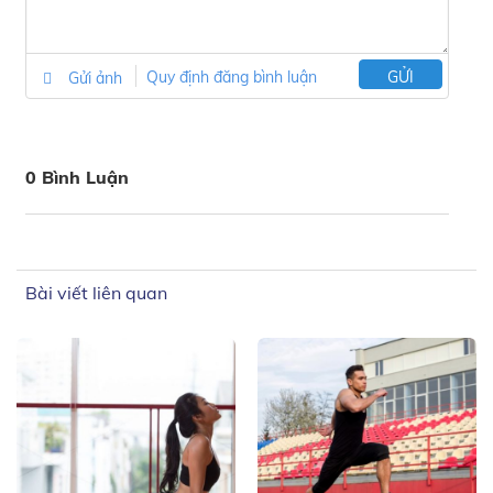
Gửi ảnh
Quy định đăng bình luận
GỬI
0 Bình Luận
Bài viết liên quan