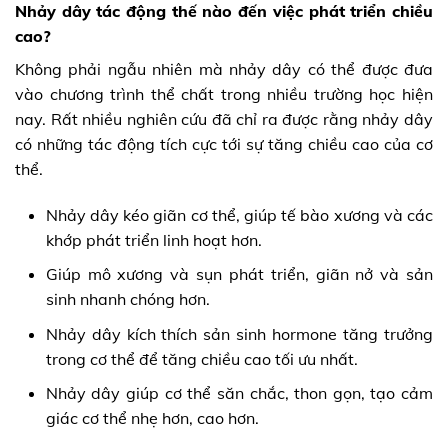
Nhảy dây tác động thế nào đến việc phát triển chiều
cao?
Không phải ngẫu nhiên mà nhảy dây có thể được đưa
vào chương trình thể chất trong nhiều trường học hiện
nay. Rất nhiều nghiên cứu đã chỉ ra được rằng nhảy dây
có những tác động tích cực tới sự tăng chiều cao của cơ
thể.
Nhảy dây kéo giãn cơ thể, giúp tế bào xương và các
khớp phát triển linh hoạt hơn.
Giúp mô xương và sụn phát triển, giãn nở và sản
sinh nhanh chóng hơn.
Nhảy dây kích thích sản sinh hormone tăng trưởng
trong cơ thể để tăng chiều cao tối ưu nhất.
Nhảy dây giúp cơ thể săn chắc, thon gọn, tạo cảm
giác cơ thể nhẹ hơn, cao hơn.