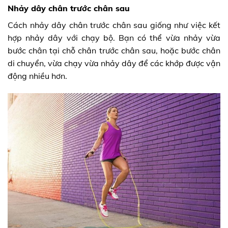
Nhảy dây chân trước chân sau
Cách nhảy dây chân trước chân sau giống như việc kết
hợp nhảy dây với chạy bộ. Bạn có thể vừa nhảy vừa
bước chân tại chỗ chân trước chân sau, hoặc bước chân
di chuyển, vừa chạy vừa nhảy dây để các khớp được vận
động nhiều hơn.