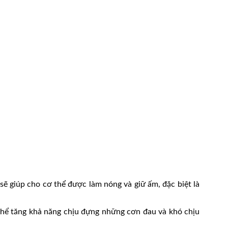
ẽ giúp cho cơ thể được làm nóng và giữ ấm, đặc biệt là
ơ thể tăng khả năng chịu đựng những cơn đau và khó chịu