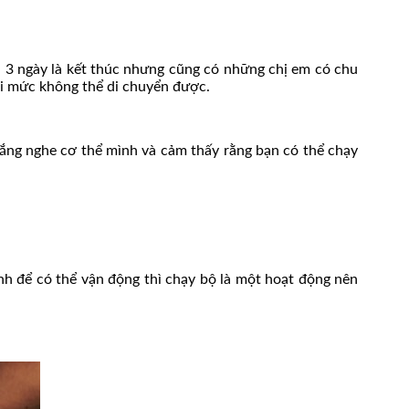
n 3 ngày là kết thúc nhưng cũng có những chị em có chu
ới mức không thể di chuyển được.
lắng nghe cơ thể mình và cảm thấy rằng bạn có thể chạy
h để có thể vận động thì chạy bộ là một hoạt động nên