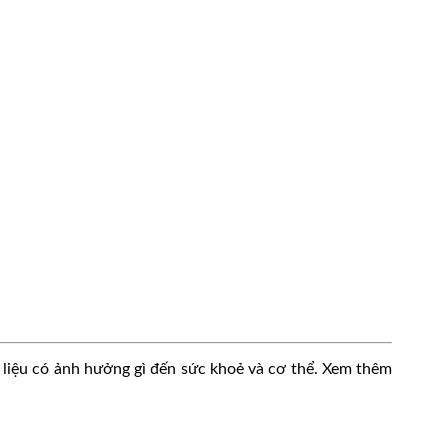
 liệu có ảnh hưởng gì đến sức khoẻ và cơ thể. Xem thêm