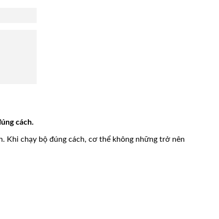
đúng cách.
h. Khi chạy bộ đúng cách, cơ thể không những trở nên