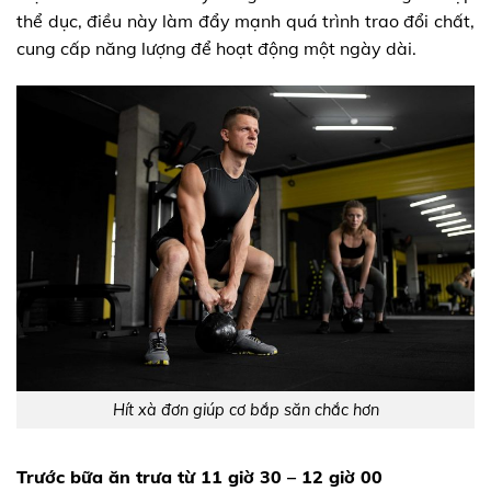
thể dục, điều này làm đẩy mạnh quá trình trao đổi chất,
cung cấp năng lượng để hoạt động một ngày dài.
Hít xà đơn giúp cơ bắp săn chắc hơn
Trước bữa ăn trưa từ 11 giờ 30 – 12 giờ 00