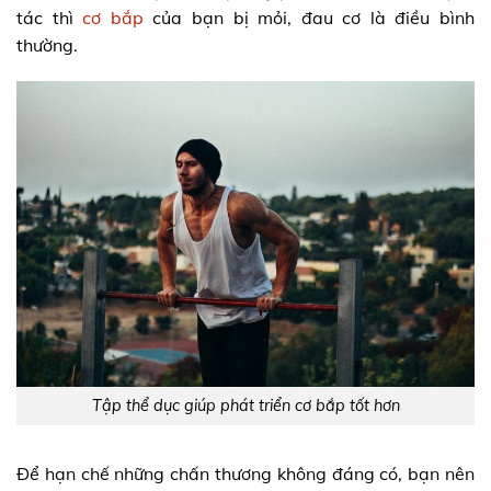
tác thì
cơ bắp
của bạn bị mỏi, đau cơ là điều bình
thường.
Tập thể dục giúp phát triển cơ bắp tốt hơn
Để hạn chế những chấn thương không đáng có, bạn nên