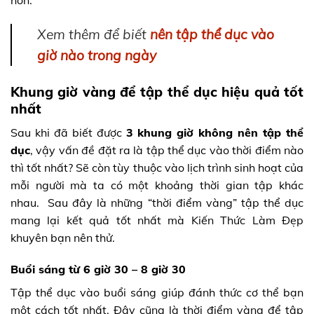
hơn.
Xem thêm để biết
nên tập thể dục vào
giờ nào trong ngày
Khung giờ vàng để tập thể dục hiệu quả tốt
nhất
Sau khi đã biết được
3 khung giờ không nên tập thể
dục
, vậy vấn đề đặt ra là tập thể dục vào thời điểm nào
thì tốt nhất? Sẽ còn tùy thuộc vào lịch trình sinh hoạt của
mỗi người mà ta có một khoảng thời gian tập khác
nhau. Sau đây là những “thời điểm vàng” tập thể dục
mang lại kết quả tốt nhất mà Kiến Thức Làm Đẹp
khuyên bạn nên thử.
Buổi sáng từ 6 giờ 30 – 8 giờ 30
Tập thể dục vào buổi sáng giúp đánh thức cơ thể bạn
một cách tốt nhất. Đây cũng là thời điểm vàng để tập