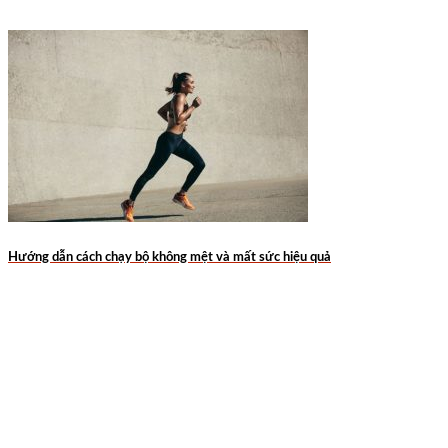
Hướng dẫn cách chạy bộ không mệt và mất sức hiệu quả