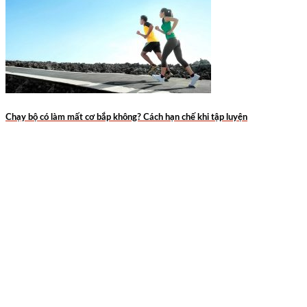
Chạy bộ có làm mất cơ bắp không? Cách hạn chế khi tập luyện